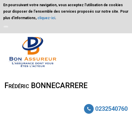
En poursuivant votre navigation, vous acceptez l'utilisation de cookies
pour disposer de l'ensemble des services proposés sur notre site. Pour
plus d'informations,
cliquez-ici
.
Aller au contenu principal
Frédéric BONNECARRERE
0232540760