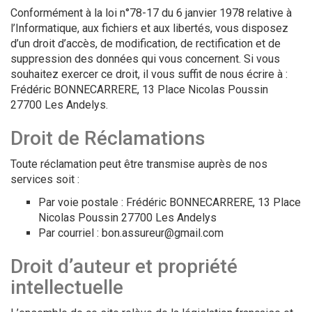
Conformément à la loi n°78-17 du 6 janvier 1978 relative à
l’Informatique, aux fichiers et aux libertés, vous disposez
d’un droit d’accès, de modification, de rectification et de
suppression des données qui vous concernent. Si vous
souhaitez exercer ce droit, il vous suffit de nous écrire à :
Frédéric BONNECARRERE, 13 Place Nicolas Poussin
27700 Les Andelys.
Droit de Réclamations
Toute réclamation peut être transmise auprès de nos
services soit :
Par voie postale : Frédéric BONNECARRERE, 13 Place
Nicolas Poussin 27700 Les Andelys
Par courriel : bon.assureur@gmail.com
Droit d’auteur et propriété
intellectuelle