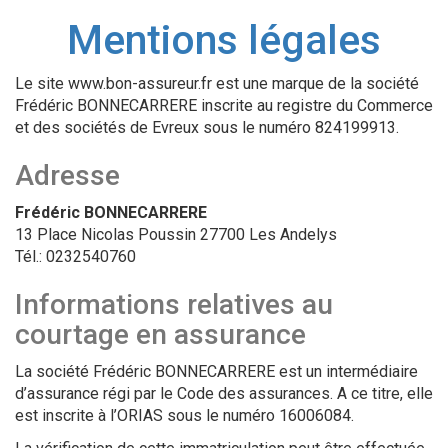
Mentions légales
Le site www.bon-assureur.fr est une marque de la société
Frédéric BONNECARRERE inscrite au registre du Commerce
et des sociétés de Evreux sous le numéro 824199913.
Adresse
Frédéric BONNECARRERE
13 Place Nicolas Poussin 27700 Les Andelys
Tél.: 0232540760
Informations relatives au
courtage en assurance
La société Frédéric BONNECARRERE est un intermédiaire
d’assurance régi par le Code des assurances. A ce titre, elle
est inscrite à l’ORIAS sous le numéro 16006084.