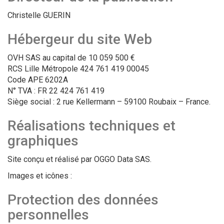
Christelle GUERIN
Hébergeur du site Web
OVH SAS au capital de 10 059 500 €
RCS Lille Métropole 424 761 419 00045
Code APE 6202A
N° TVA : FR 22 424 761 419
Siège social : 2 rue Kellermann – 59100 Roubaix – France.
Réalisations techniques et
graphiques
Site conçu et réalisé par OGGO Data SAS.
Images et icônes :
Protection des données
personnelles